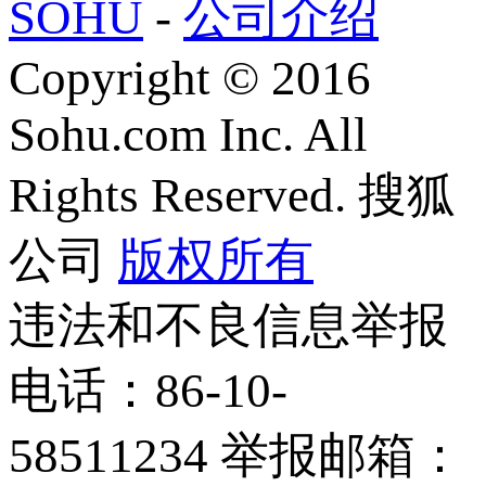
SOHU
-
公司介绍
Copyright
©
2016
Sohu.com Inc. All
Rights Reserved. 搜狐
公司
版权所有
违法和不良信息举报
电话：86-10-
58511234 举报邮箱：