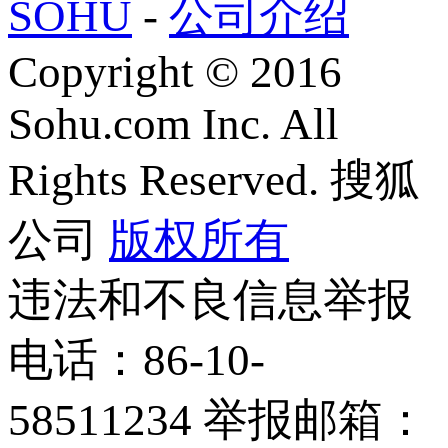
SOHU
-
公司介绍
Copyright
©
2016
Sohu.com Inc. All
Rights Reserved. 搜狐
公司
版权所有
违法和不良信息举报
电话：86-10-
58511234 举报邮箱：