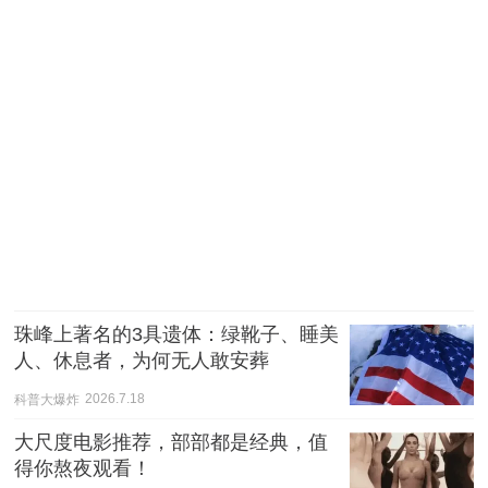
珠峰上著名的3具遗体：绿靴子、睡美
人、休息者，为何无人敢安葬
科普大爆炸
2026.7.18
大尺度电影推荐，部部都是经典，值
得你熬夜观看！