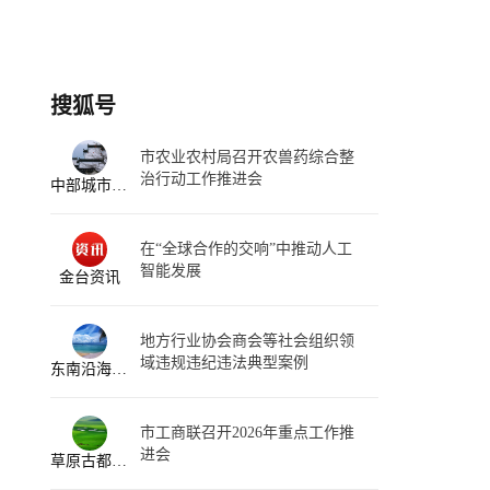
搜狐号
市农业农村局召开农兽药综合整
治行动工作推进会
中部城市生活指南
在“全球合作的交响”中推动人工
智能发展
金台资讯
地方行业协会商会等社会组织领
域违规违纪违法典型案例
东南沿海消息通
市工商联召开2026年重点工作推
进会
草原古都生活宝典