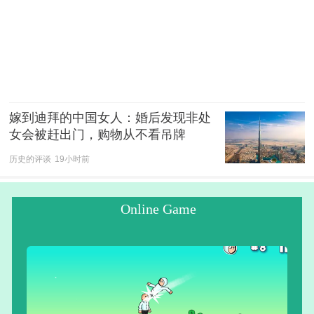
嫁到迪拜的中国女人：婚后发现非处
女会被赶出门，购物从不看吊牌
历史的评谈
19小时前