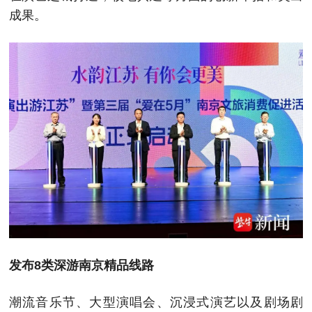
成果。
发布8类深游南京精品线路
潮流音乐节、大型演唱会、沉浸式演艺以及剧场剧