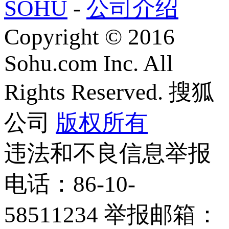
SOHU
-
公司介绍
Copyright
©
2016
Sohu.com Inc. All
Rights Reserved. 搜狐
公司
版权所有
违法和不良信息举报
电话：86-10-
58511234 举报邮箱：