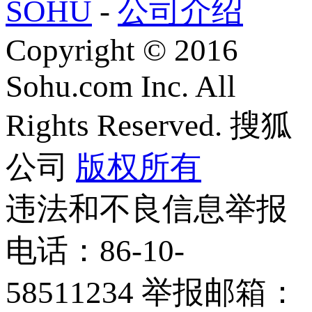
SOHU
-
公司介绍
Copyright
©
2016
Sohu.com Inc. All
Rights Reserved. 搜狐
公司
版权所有
违法和不良信息举报
电话：86-10-
58511234 举报邮箱：