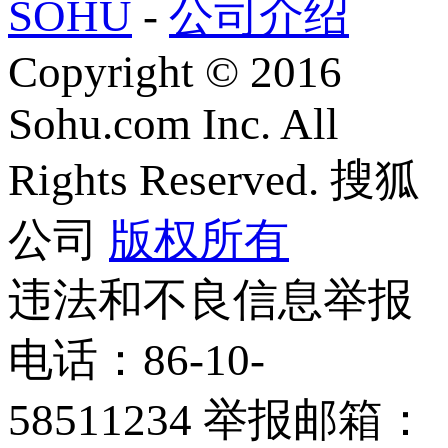
SOHU
-
公司介绍
Copyright
©
2016
Sohu.com Inc. All
Rights Reserved. 搜狐
公司
版权所有
违法和不良信息举报
电话：86-10-
58511234 举报邮箱：