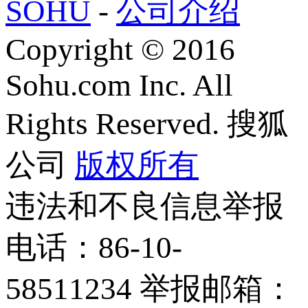
SOHU
-
公司介绍
Copyright
©
2016
Sohu.com Inc. All
Rights Reserved. 搜狐
公司
版权所有
违法和不良信息举报
电话：86-10-
58511234 举报邮箱：