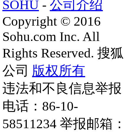
SOHU
-
公司介绍
Copyright
©
2016
Sohu.com Inc. All
Rights Reserved. 搜狐
公司
版权所有
违法和不良信息举报
电话：86-10-
58511234 举报邮箱：