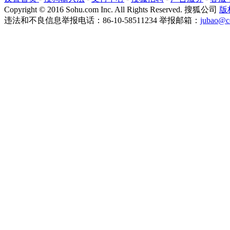
Copyright
©
2016 Sohu.com Inc. All Rights Reserved. 搜狐公司
版
违法和不良信息举报电话：86-10-58511234 举报邮箱：
jubao@c